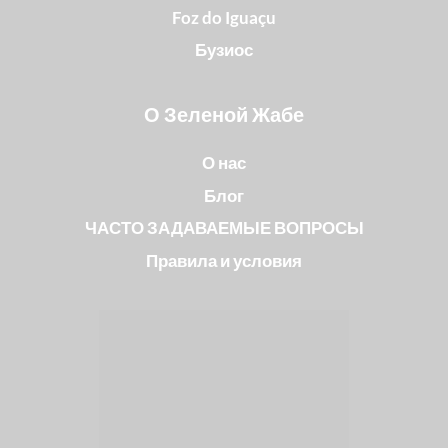
Foz do Iguaçu
Бузиос
О Зеленой Жабе
О нас
Блог
ЧАСТО ЗАДАВАЕМЫЕ ВОПРОСЫ
Правила и условия