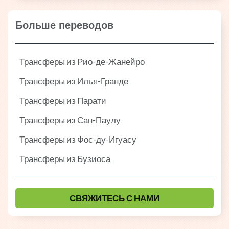
Больше переводов
Трансферы из Рио-де-Жанейро
Трансферы из Илья-Гранде
Трансферы из Парати
Трансферы из Сан-Паулу
Трансферы из Фос-ду-Игуасу
Трансферы из Бузиоса
СВЯЖИТЕСЬ С НАМИ